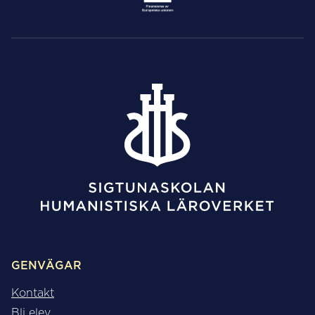
GENVÄGAR
Kontakt
Bli elev