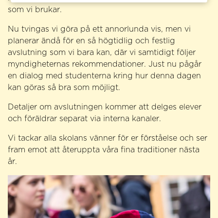
som vi brukar.
Nu tvingas vi göra på ett annorlunda vis, men vi
planerar ändå för en så högtidlig och festlig
avslutning som vi bara kan, där vi samtidigt följer
myndigheternas rekommendationer. Just nu pågår
en dialog med studenterna kring hur denna dagen
kan göras så bra som möjligt.
Detaljer om avslutningen kommer att delges elever
och föräldrar separat via interna kanaler.
Vi tackar alla skolans vänner för er förståelse och ser
fram emot att återuppta våra fina traditioner nästa
år.