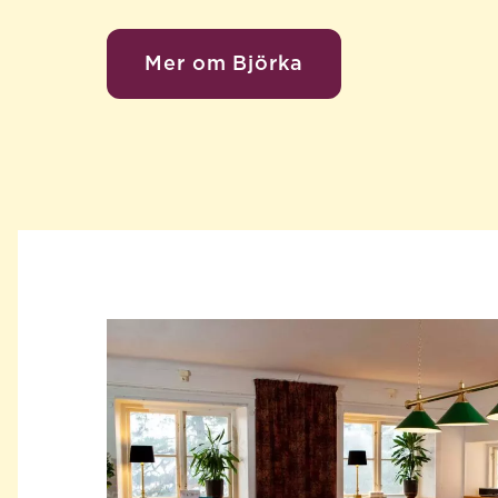
Mer om Björka