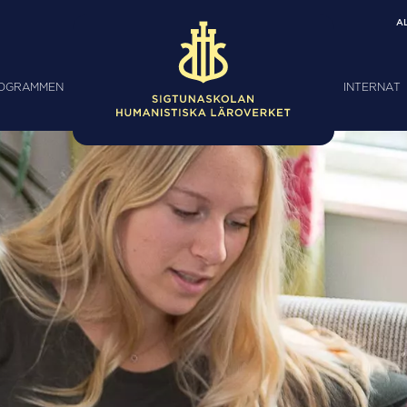
A
ROGRAMMEN
INTERNAT