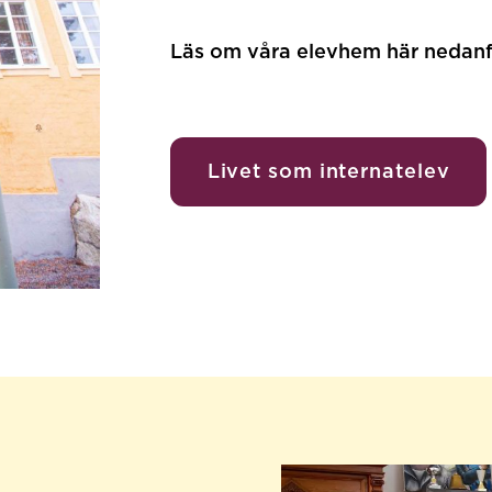
Läs om våra elevhem här nedanf
Livet som internatelev