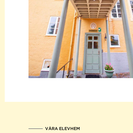
VÅRA ELEVHEM