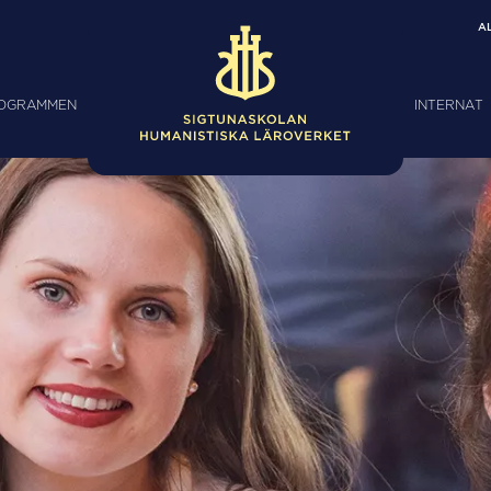
A
ROGRAMMEN
INTERNAT