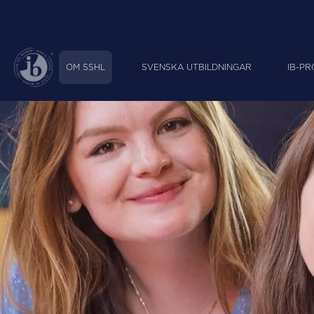
OM SSHL
SVENSKA UTBILDNINGAR
IB-P