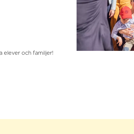
a elever och familjer!