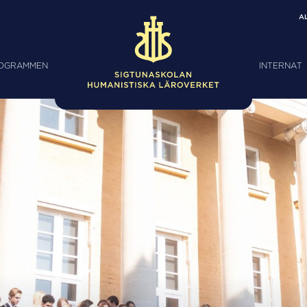
A
ROGRAMMEN
INTERNAT