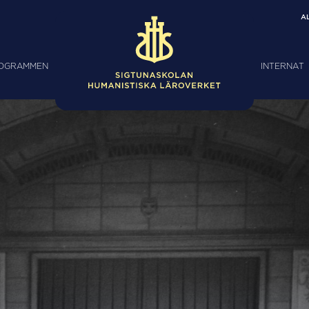
A
ROGRAMMEN
INTERNAT