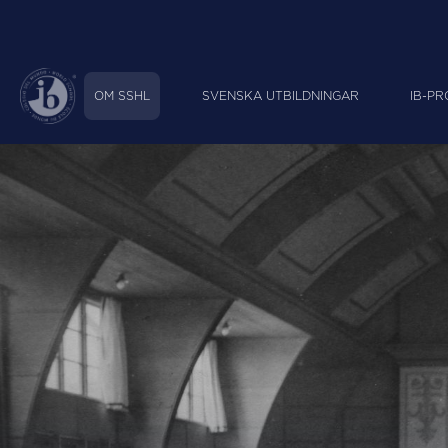
OM SSHL
SVENSKA UTBILDNINGAR
IB-P