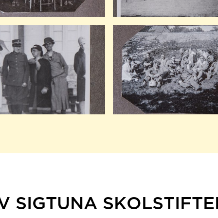
V SIGTUNA SKOLSTIFTE