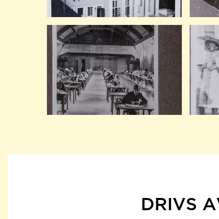
DRIVS A