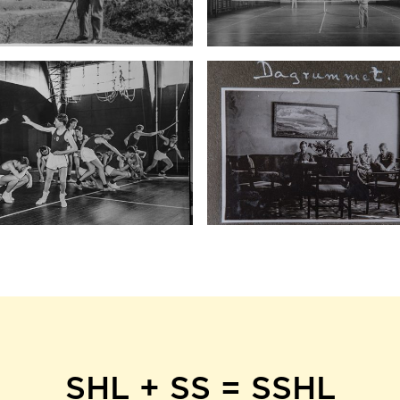
SHL + SS = SSHL