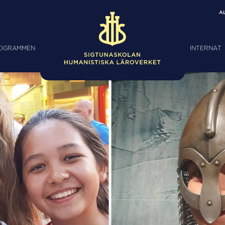
A
ROGRAMMEN
INTERNAT