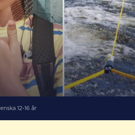
venska 12-16 år