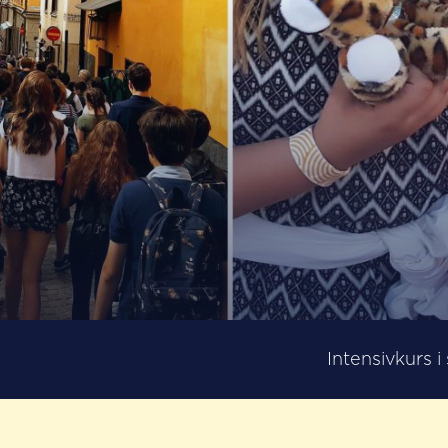
Intensivkurs 