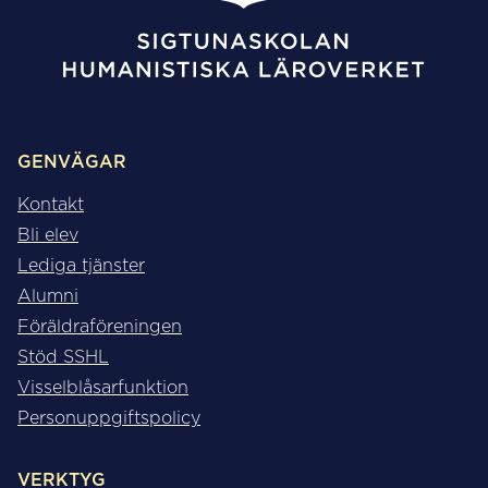
GENVÄGAR
Kontakt
Bli elev
Lediga tjänster
Alumni
Föräldraföreningen
Stöd SSHL
Visselblåsarfunktion
Personuppgiftspolicy
VERKTYG