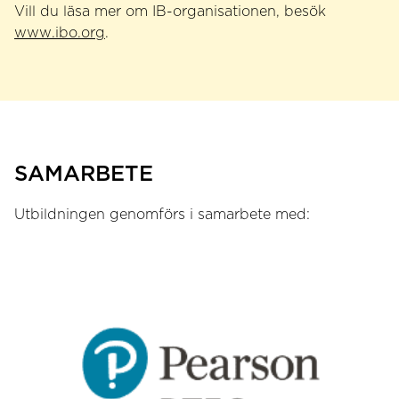
Vill du läsa mer om IB-organisationen, besök
www.ibo.org
.
SAMARBETE
Utbildningen genomförs i samarbete med: