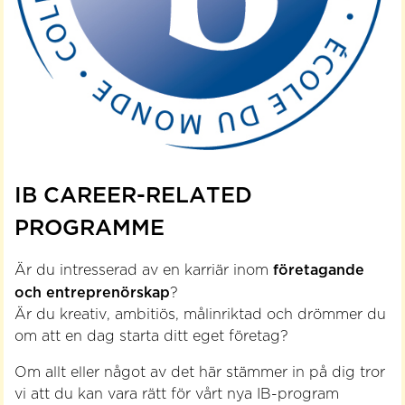
IB CAREER-RELATED
PROGRAMME
företagande
Är du intresserad av en karriär inom
och entreprenörskap
?
Är du kreativ, ambitiös, målinriktad och drömmer du
om att en dag starta ditt eget företag?
Om allt eller något av det här stämmer in på dig tror
vi att du kan vara rätt för vårt nya IB-program