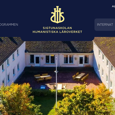
A
ROGRAMMEN
INTERNAT