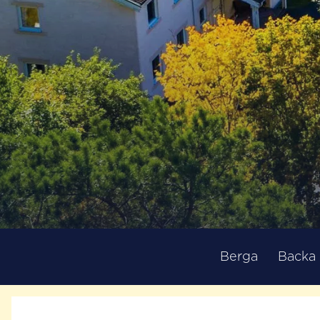
Berga
Backa