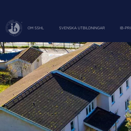
OM SSHL
SVENSKA UTBILDNINGAR
IB-P