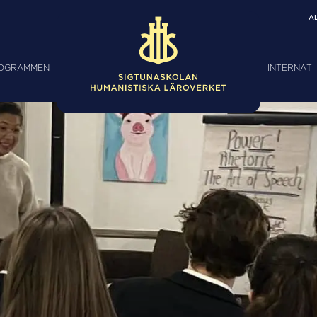
A
ROGRAMMEN
INTERNAT