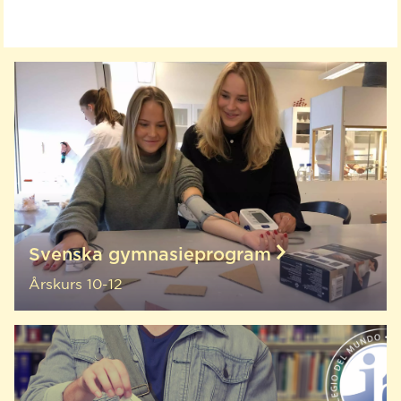
Svenska gymnasieprogram
Årskurs 10-12