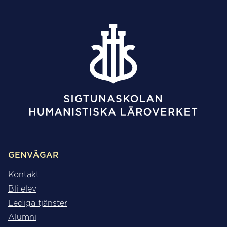
GENVÄGAR
Kontakt
Bli elev
Lediga tjänster
Alumni