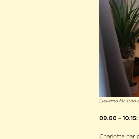
Eleverna får stöd
09.00 – 10.15:
Charlotte har