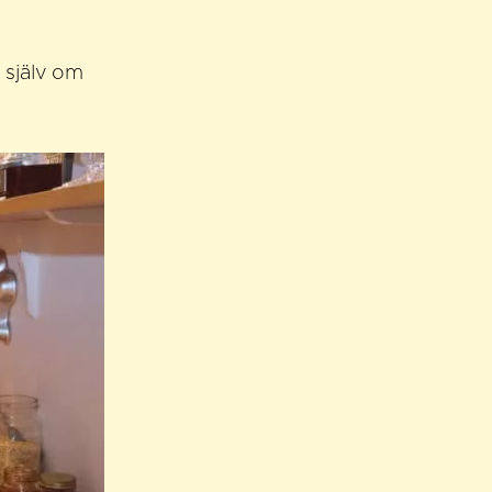
g själv om