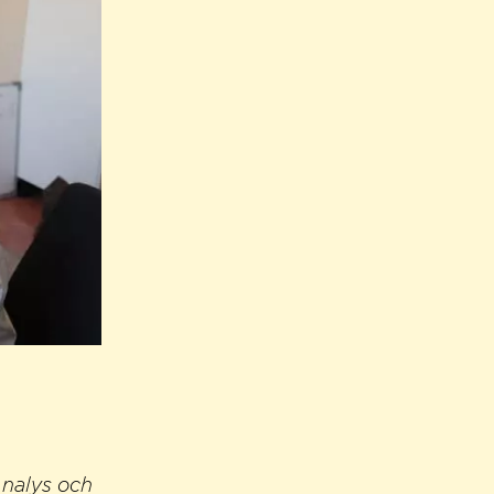
nalys och