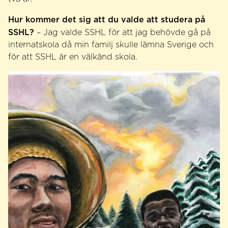
Hur kommer det sig att du valde att studera på
SSHL?
– Jag valde SSHL för att jag behövde gå på
internatskola då min familj skulle lämna Sverige och
för att SSHL är en välkänd skola.