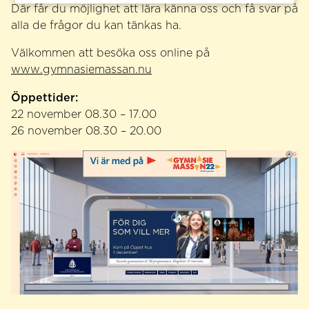
Där får du möjlighet att lära känna oss och få svar på
alla de frågor du kan tänkas ha.
Välkommen att besöka oss online på
www.gymnasiemassan.nu
Öppettider:
22 november 08.30 – 17.00
26 november 08.30 – 20.00