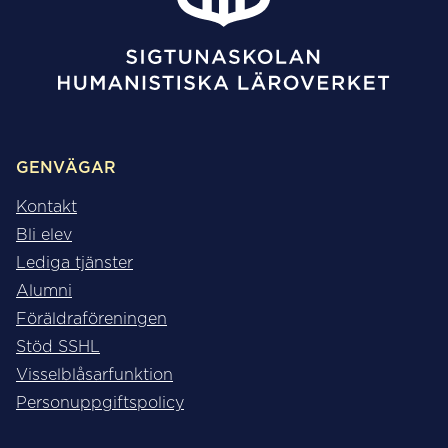
GENVÄGAR
Kontakt
Bli elev
Lediga tjänster
Alumni
Föräldraföreningen
Stöd SSHL
Visselblåsarfunktion
Personuppgiftspolicy