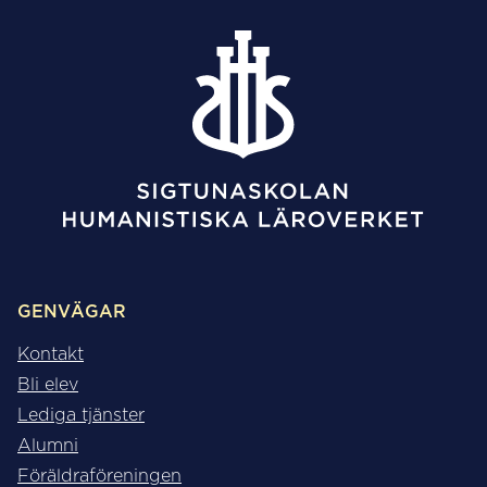
GENVÄGAR
Kontakt
Bli elev
Lediga tjänster
Alumni
Föräldraföreningen