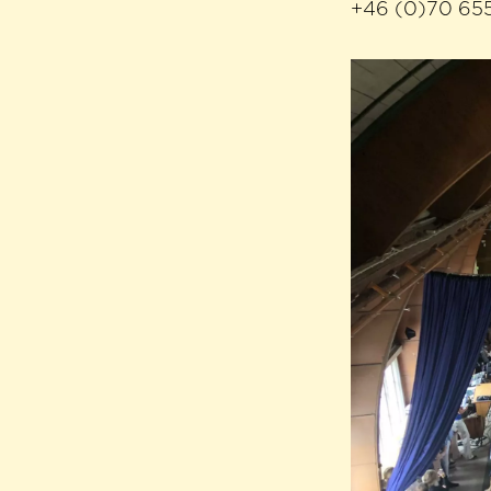
+46 (0)70 65