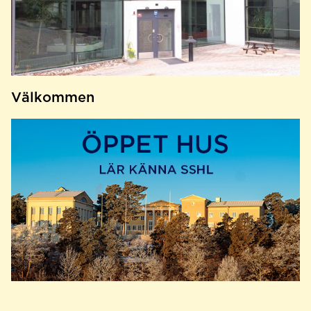
Välkommen