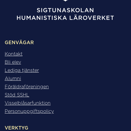
GENVÄGAR
Kontakt
Bli elev
Lediga tjänster
Alumni
Föräldraföreningen
Stöd SSHL
Visselblåsarfunktion
Personuppgiftspolicy
VERKTYG