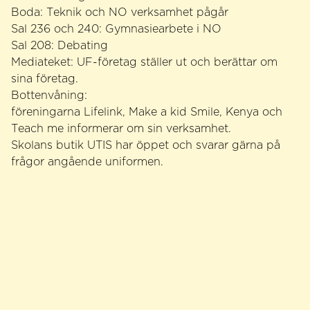
Boda: Teknik och NO verksamhet pågår
Sal 236 och 240: Gymnasiearbete i NO
Sal 208: Debating
Mediateket: UF-företag ställer ut och berättar om
sina företag.
Bottenvåning:
föreningarna Lifelink, Make a kid Smile, Kenya och
Teach me informerar om sin verksamhet.
Skolans butik UTIS har öppet och svarar gärna på
frågor angående uniformen.