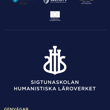
GENVÄGAR