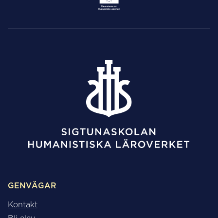
GENVÄGAR
Kontakt