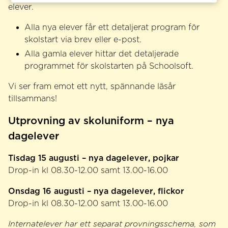
elever.
Alla nya elever får ett detaljerat program för
skolstart via brev eller e-post.
Alla gamla elever hittar det detaljerade
programmet för skolstarten på Schoolsoft.
Vi ser fram emot ett nytt, spännande läsår
tillsammans!
Utprovning av skoluniform – nya
dagelever
Tisdag 15 augusti – nya dagelever, pojkar
Drop-in kl 08.30-12.00 samt 13.00-16.00
Onsdag 16 augusti – nya dagelever, flickor
Drop-in kl 08.30-12.00 samt 13.00-16.00
Internatelever har ett separat provningsschema, som