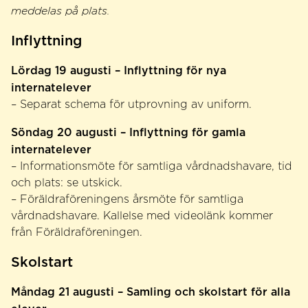
meddelas på plats.
Inflyttning
Lördag 19 augusti – Inflyttning för nya
internatelever
– Separat schema för utprovning av uniform.
Söndag 20 augusti – Inflyttning för gamla
internatelever
– Informationsmöte för samtliga vårdnadshavare, tid
och plats: se utskick.
– Föräldraföreningens årsmöte för samtliga
vårdnadshavare. Kallelse med videolänk kommer
från Föräldraföreningen.
Skolstart
Måndag 21 augusti – Samling och skolstart för alla