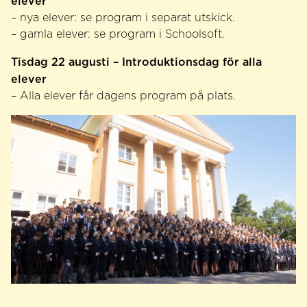
elever
– nya elever: se program i separat utskick.
– gamla elever: se program i Schoolsoft.
Tisdag 22 augusti – Introduktionsdag för alla
elever
– Alla elever får dagens program på plats.