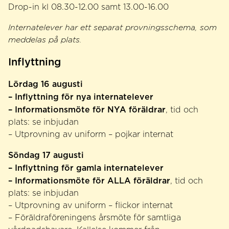
Drop-in kl 08.30-12.00 samt 13.00-16.00
Internatelever har ett separat provningsschema, som
meddelas på plats.
Inflyttning
Lördag 16 augusti
– Inflyttning för nya internatelever
– Informationsmöte för NYA föräldrar
, tid och
plats: se inbjudan
– Utprovning av uniform – pojkar internat
Söndag 17 augusti
– Inflyttning för gamla internatelever
– Informationsmöte för ALLA föräldrar
, tid och
plats: se inbjudan
– Utprovning av uniform – flickor internat
– Föräldraföreningens årsmöte för samtliga