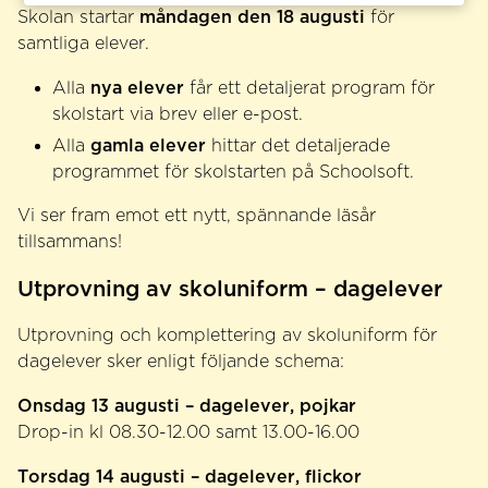
måndagen den 18 augusti
Skolan startar
för
samtliga elever.
nya elever
Alla
får ett detaljerat program för
skolstart via brev eller e-post.
gamla elever
Alla
hittar det detaljerade
programmet för skolstarten på Schoolsoft.
Vi ser fram emot ett nytt, spännande läsår
tillsammans!
Utprovning av skoluniform – dagelever
Utprovning och komplettering av skoluniform för
dagelever sker enligt följande schema:
Onsdag 13 augusti – dagelever, pojkar
Drop-in kl 08.30-12.00 samt 13.00-16.00
Torsdag 14 augusti – dagelever, flickor