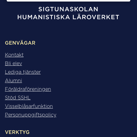
GENVÄGAR
Kontakt
Bli elev
Lediga tjänster
Alumni
Föräldraföreningen
Stöd SSHL
Visselblåsarfunktion
Personuppgiftspolicy
VERKTYG