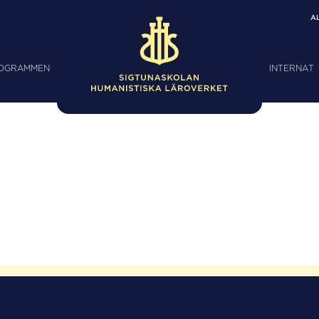
A
ROGRAMMEN
INTERNAT