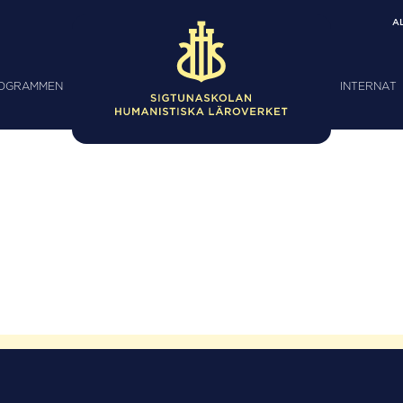
A
ROGRAMMEN
INTERNAT