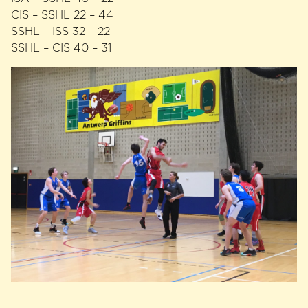
CIS – SSHL 22 – 44
SSHL – ISS 32 – 22
SSHL – CIS 40 – 31