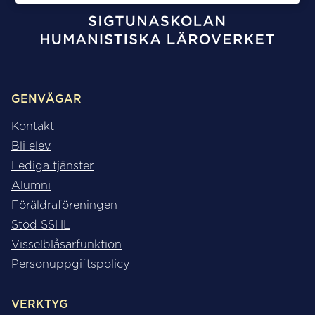
GENVÄGAR
Kontakt
Bli elev
Lediga tjänster
Alumni
Föräldraföreningen
Stöd SSHL
Visselblåsarfunktion
Personuppgiftspolicy
VERKTYG