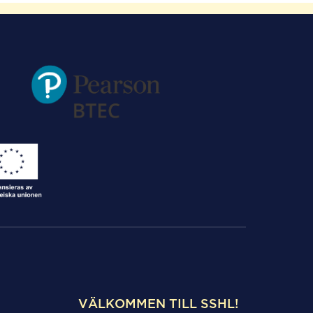
VÄLKOMMEN TILL SSHL!