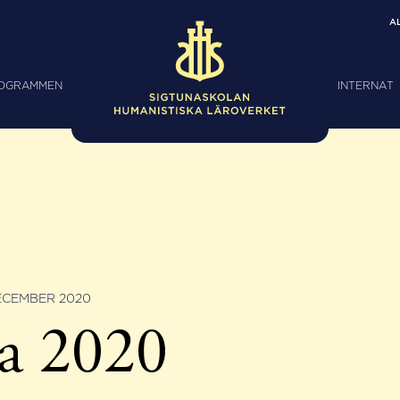
A
ROGRAMMEN
INTERNAT
ECEMBER 2020
a 2020