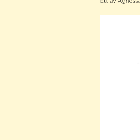
Ett av Agnessas