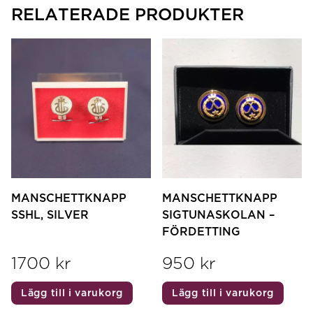
RELATERADE PRODUKTER
MANSCHETTKNAPP
MANSCHETTKNAPP
SSHL, SILVER
SIGTUNASKOLAN –
FÖRDETTING
1700
kr
950
kr
Lägg till i varukorg
Lägg till i varukorg