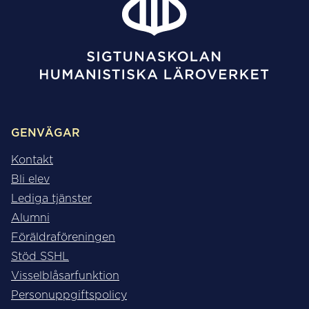
GENVÄGAR
Kontakt
Bli elev
Lediga tjänster
Alumni
Föräldraföreningen
Stöd SSHL
Visselblåsarfunktion
Personuppgiftspolicy