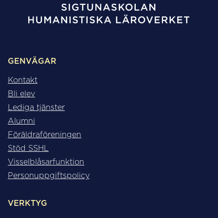
GENVÄGAR
Kontakt
Bli elev
Lediga tjänster
Alumni
Föräldraföreningen
Stöd SSHL
Visselblåsarfunktion
Personuppgiftspolicy
VERKTYG