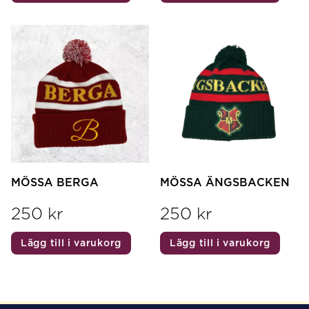
MÖSSA BERGA
MÖSSA ÄNGSBACKEN
250
kr
250
kr
Lägg till i varukorg
Lägg till i varukorg