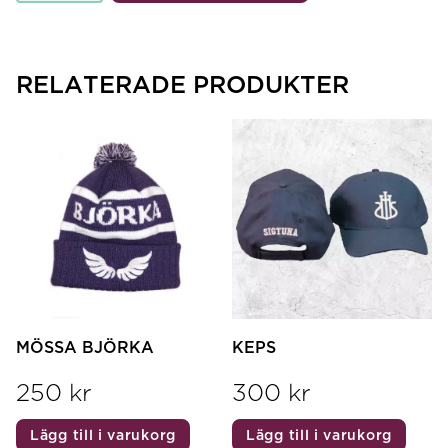
mängd
RELATERADE PRODUKTER
MÖSSA BJÖRKA
KEPS
250
kr
300
kr
Lägg till i varukorg
Lägg till i varukorg