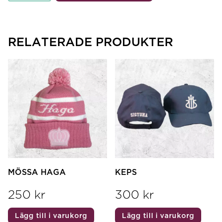
mängd
RELATERADE PRODUKTER
MÖSSA HAGA
KEPS
250
kr
300
kr
Lägg till i varukorg
Lägg till i varukorg