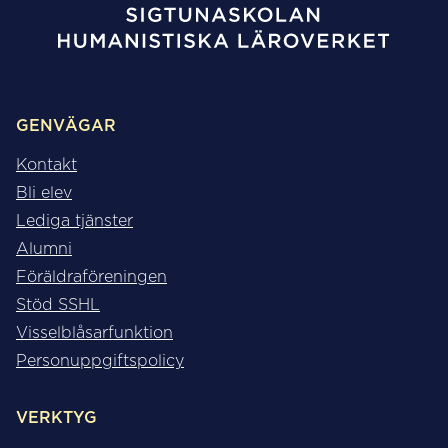
GENVÄGAR
Kontakt
Bli elev
Lediga tjänster
Alumni
Föräldraföreningen
Stöd SSHL
Visselblåsarfunktion
Personuppgiftspolicy
VERKTYG