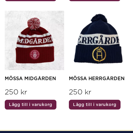
MÖSSA MIDGÅRDEN
MÖSSA HERRGÅRDEN
250
kr
250
kr
Lägg till i varukorg
Lägg till i varukorg