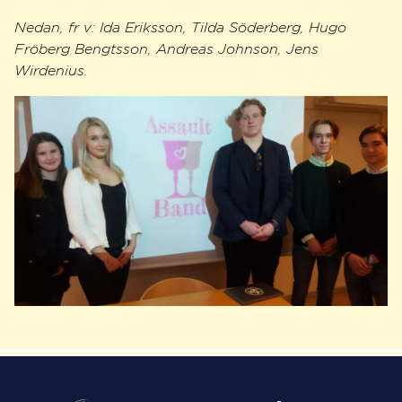
Nedan, fr v: Ida Eriksson, Tilda Söderberg, Hugo
Fröberg Bengtsson, Andreas Johnson, Jens
Wirdenius.