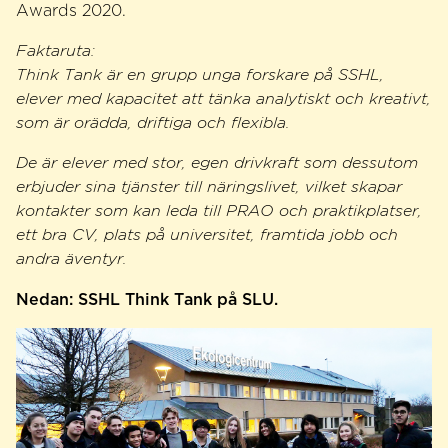
Awards 2020.
Faktaruta:
Think Tank är en grupp unga forskare på SSHL,
elever med kapacitet att tänka analytiskt och kreativt,
som är orädda, driftiga och flexibla.
De är elever med stor, egen drivkraft som dessutom
erbjuder sina tjänster till näringslivet, vilket skapar
kontakter som kan leda till PRAO och praktikplatser,
ett bra CV, plats på universitet, framtida jobb och
andra äventyr.
Nedan: SSHL Think Tank på SLU.