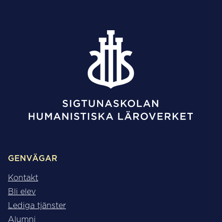
GENVÄGAR
Kontakt
Bli elev
Lediga tjänster
Alumni