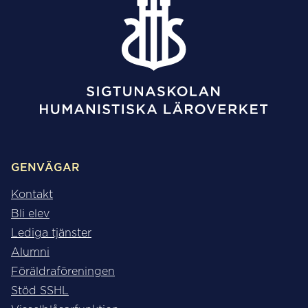
GENVÄGAR
Kontakt
Bli elev
Lediga tjänster
Alumni
Föräldraföreningen
Stöd SSHL