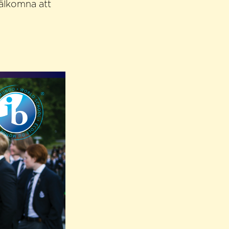
välkomna att