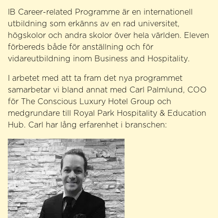
IB Career-related Programme är en internationell
utbildning som erkänns av en rad universitet,
högskolor och andra skolor över hela världen. Eleven
förbereds både för anställning och för
vidareutbildning inom Business and Hospitality.
I arbetet med att ta fram det nya programmet
samarbetar vi bland annat med Carl Palmlund, COO
för The Conscious Luxury Hotel Group och
medgrundare till Royal Park Hospitality & Education
Hub. Carl har lång erfarenhet i branschen: