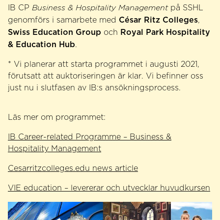
IB CP
Business & Hospitality Management
på SSHL
César Ritz Colleges
genomförs i samarbete med
,
Swiss Education Group
Royal Park Hospitality
och
& Education Hub
.
* Vi planerar att starta programmet i augusti 2021,
förutsatt att auktoriseringen är klar. Vi befinner oss
just nu i slutfasen av IB:s ansökningsprocess.
Läs mer om programmet:
IB Career-related Programme – Business &
Hospitality Management
Cesarritzcolleges.edu news article
VIE education – levererar och utvecklar huvudkursen