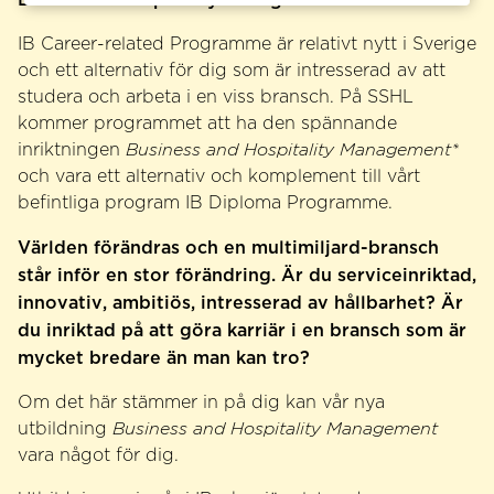
IB Career-related Programme är relativt nytt i Sverige
och ett alternativ för dig som är intresserad av att
studera och arbeta i en viss bransch. På SSHL
kommer programmet att ha den spännande
inriktningen
Business and Hospitality Management*
och vara ett alternativ och komplement till vårt
befintliga program IB Diploma Programme.
Världen förändras och en multimiljard-bransch
står inför en stor förändring. Är du serviceinriktad,
innovativ, ambitiös, intresserad av hållbarhet? Är
du inriktad på att göra karriär i en bransch som är
mycket bredare än man kan tro?
Om det här stämmer in på dig kan vår nya
utbildning
Business and Hospitality Management
vara något för dig.