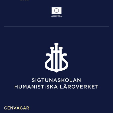
GENVÄGAR