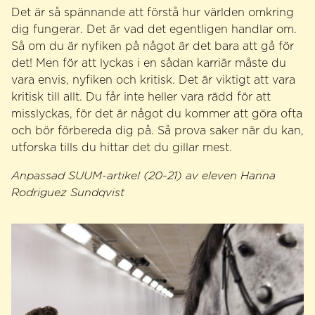
Det är så spännande att förstå hur världen omkring
dig fungerar. Det är vad det egentligen handlar om.
Så om du är nyfiken på något är det bara att gå för
det! Men för att lyckas i en sådan karriär måste du
vara envis, nyfiken och kritisk. Det är viktigt att vara
kritisk till allt. Du får inte heller vara rädd för att
misslyckas, för det är något du kommer att göra ofta
och bör förbereda dig på. Så prova saker när du kan,
utforska tills du hittar det du gillar mest.
Anpassad SUUM-artikel (20-21) av eleven Hanna
Rodriguez Sundqvist