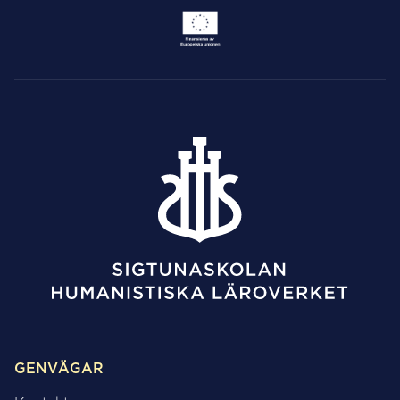
GENVÄGAR