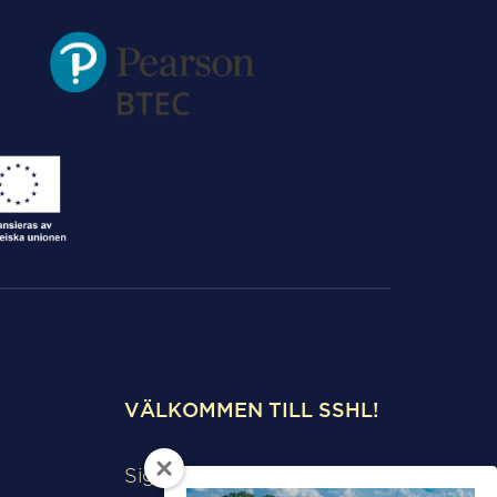
VÄLKOMMEN TILL SSHL!
Sigtunaskolan