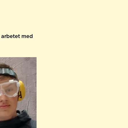
 arbetet med