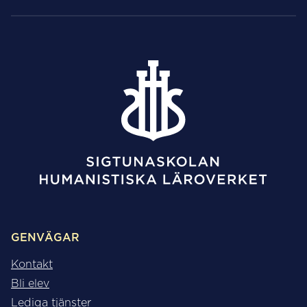
GENVÄGAR
Kontakt
Bli elev
Lediga tjänster