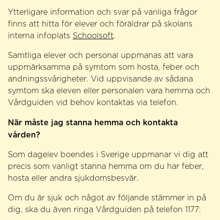
Ytterligare information och svar på vanliga frågor
finns att hitta för elever och föräldrar på skolans
interna infoplats
Schoolsoft
.
Samtliga elever och personal uppmanas att vara
uppmärksamma på symtom som hosta, feber och
andningssvårigheter. Vid uppvisande av sådana
symtom ska eleven eller personalen vara hemma och
Vårdguiden vid behov kontaktas via telefon.
När måste jag stanna hemma och kontakta
vården?
Som dagelev boendes i Sverige uppmanar vi dig att
precis som vanligt stanna hemma om du har feber,
hosta eller andra sjukdomsbesvär.
Om du är sjuk och något av följande stämmer in på
dig, ska du även ringa Vårdguiden på telefon 1177: