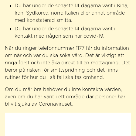
Du har under de senaste 14 dagarna varit i Kina,
Iran, Sydkorea, norra Italien eller annat område
med konstaterad smitta.
Du har under de senaste 14 dagarna varit i
kontakt med någon som har covid-19.
När du ringer telefonnummer 1177 får du information
om när och var du ska söka vård. Det är viktigt att
ringa först och inte åka direkt till en mottagning. Det
beror på risken för smittspridning och det finns
rutiner för hur du i så fall ska tas omhand.
Om du mår bra behöver du inte kontakta vården,
även om du har varit i ett område där personer har
blivit sjuka av Coronaviruset.