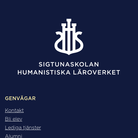
GENVÄGAR
Kontakt
Bli elev
Lediga tjänster
Alumni