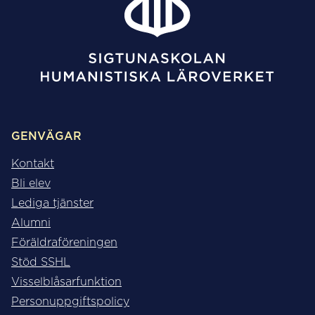
GENVÄGAR
Kontakt
Bli elev
Lediga tjänster
Alumni
Föräldraföreningen
Stöd SSHL
Visselblåsarfunktion
Personuppgiftspolicy