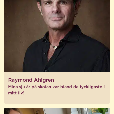
Raymond Ahlgren
Mina sju år på skolan var bland de lyckligaste i
mitt liv!