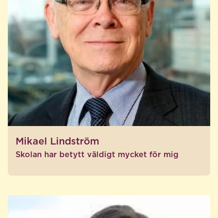
Mikael Lindström
Skolan har betytt väldigt mycket för mig