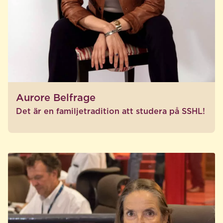
Aurore Belfrage
Det är en familjetradition att studera på SSHL!