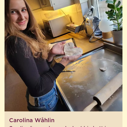
Carolina Wåhlin