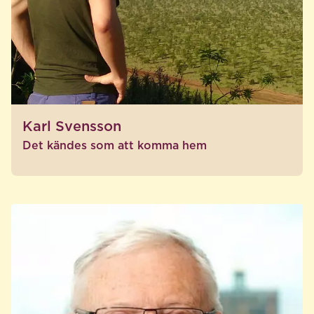
Karl Svensson
Det kändes som att komma hem