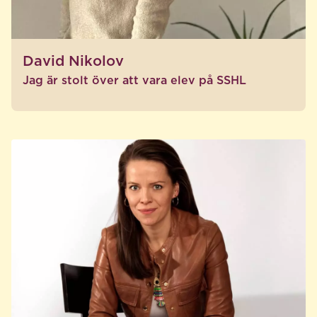
David Nikolov
Jag är stolt över att vara elev på SSHL