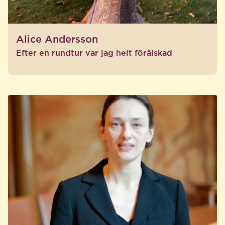
Alice Andersson
Efter en rundtur var jag helt förälskad