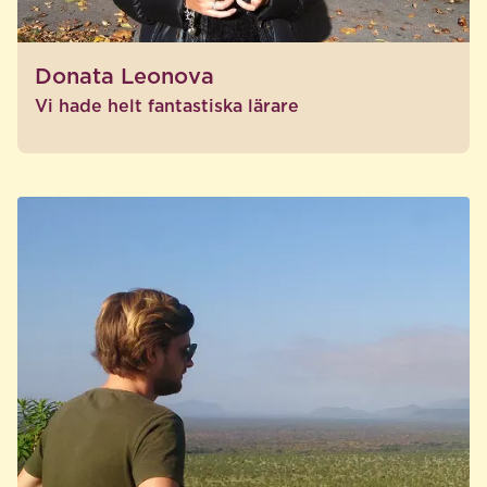
Donata Leonova
Vi hade helt fantastiska lärare