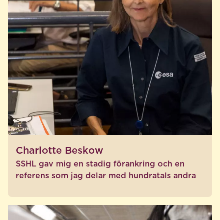
Charlotte Beskow
SSHL gav mig en stadig förankring och en
referens som jag delar med hundratals andra