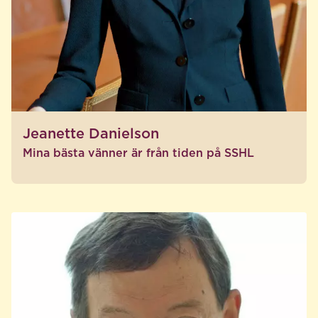
Jeanette Danielson
Mina bästa vänner är från tiden på SSHL