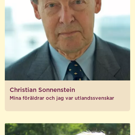
Christian Sonnenstein
Mina föräldrar och jag var utlandssvenskar