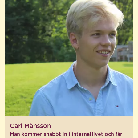
Carl Månsson
Man kommer snabbt in i internatlivet och får