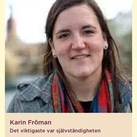
Karin Fröman
Det viktigaste var självständigheten