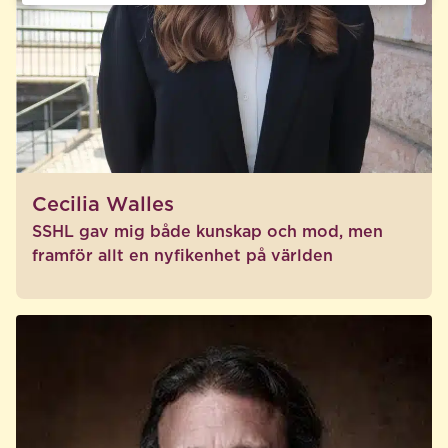
Cecilia Walles
SSHL gav mig både kunskap och mod, men
framför allt en nyfikenhet på världen