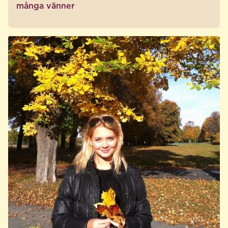
många vänner